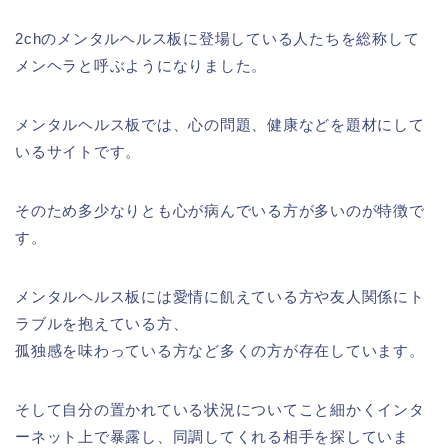
2chのメンタルヘルス板に登場している人たちを総称して
メンヘラと呼ぶようになりました。
メンタルヘルス板では、心の問題、健康などを題材にして
いるサイトです。
そのため多少なりとも心が病んでいる方が多いのが特徴で
す。
メンタルヘルス板には愛情に飢えている方や友人関係にト
ラブルを抱えている方、
孤独感を味わっている方など多くの方が存在しています。
そして自分の置かれている状況についてこと細かくインタ
ーネット上で暴露し、同調してくれる相手を探していま