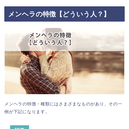
メンヘラの特徴【どういう人？】
メンヘラの特徴・種類にはさまざまなものがあり、その一
例が下記になります。