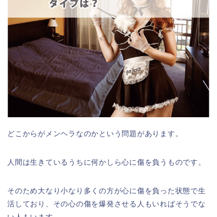
どこからがメンヘラなのかという問題があります。
人間は生きているうちに何かしら心に傷を負うものです。
そのため大なり小なり多くの方が心に傷を負った状態で生
活しており、その心の傷を爆発させる人もいればそうでな
い人もいます。