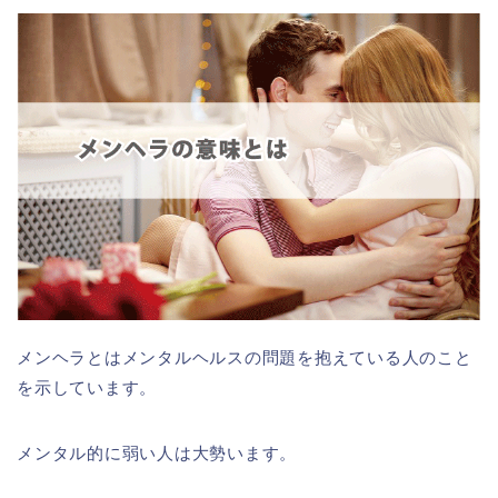
メンヘラとはメンタルヘルスの問題を抱えている人のこと
を示しています。
メンタル的に弱い人は大勢います。