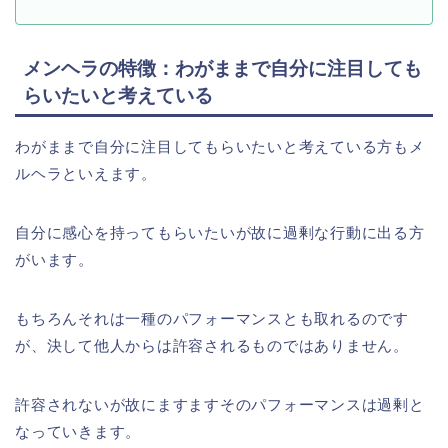
メンヘラの特徴：わがままで自分に注目しても
らいたいと考えている
わがままで自分に注目してもらいたいと考えている方もメ
ルヘラといえます。
自分に感心を持ってもらいたいが故に過剰な行動に出る方
がいます。
もちろんそれは一種のパフォーマンスとも取れるのです
が、決して他人からは許容されるものではありません。
許容されないが故にますますそのパフォーマンスは過剰と
なっていきます。