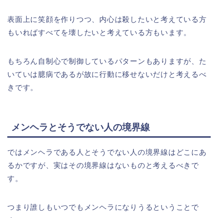
表面上に笑顔を作りつつ、内心は殺したいと考えている方
もいればすべてを壊したいと考えている方もいます。
もちろん自制心で制御しているパターンもありますが、た
いていは臆病であるが故に行動に移せないだけと考えるべ
きです。
メンヘラとそうでない人の境界線
ではメンヘラである人とそうでない人の境界線はどこにあ
るかですが、実はその境界線はないものと考えるべきで
す。
つまり誰しもいつでもメンヘラになりうるということで