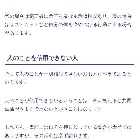
怒の場合は第三者に危害を及ぼす危険性があり、哀の場合
はリストカットなど自分の体を痛めつける行動に出る場合
があります。
人のことを信用できない人
そして人のことが一切信用できない方もメルヘラであると
いえます。
人のことが信用できないということは、言い換えると共同
生活がうまくできないということになります。
もちろん、表面上は自分を押し殺している場合が大半では
ありますが、その反動は必ず訪れます。