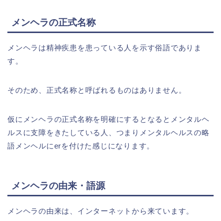
メンヘラの正式名称
メンヘラは精神疾患を患っている人を示す俗語でありま
す。
そのため、正式名称と呼ばれるものはありません。
仮にメンヘラの正式名称を明確にするとなるとメンタルヘ
ルスに支障をきたしている人、つまりメンタルヘルスの略
語メンヘルにerを付けた感じになります。
メンヘラの由来・語源
メンヘラの由来は、インターネットから来ています。