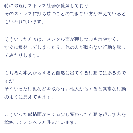
特に最近はストレス社会が蔓延しており、
そのストレスに打ち勝つことのできない方が増えていると
もいわれています。
そういった方々は、メンタル面が押しつぶされやすく、
すぐに爆発してしまったり、他の人が取らない行動を取っ
てみたりします。
もちろん本人からすると自然に出てくる行動ではあるので
すが、
そういった行動などを取らない他人からすると異常な行動
のように見えてきます。
こういった感情面からくる少し変わった行動を起こす人を
総称してメンヘラと呼んでいます。