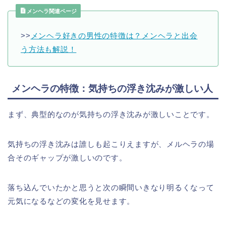
メンヘラ関連ページ
>>
メンヘラ好きの男性の特徴は？メンヘラと出会
う方法も解説！
メンヘラの特徴：気持ちの浮き沈みが激しい人
まず、典型的なのが気持ちの浮き沈みが激しいことです。
気持ちの浮き沈みは誰しも起こりえますが、メルヘラの場
合そのギャップが激しいのです。
落ち込んでいたかと思うと次の瞬間いきなり明るくなって
元気になるなどの変化を見せます。