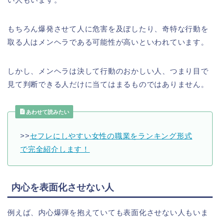
もちろん爆発させて人に危害を及ぼしたり、奇特な行動を
取る人はメンヘラである可能性が高いといわれています。
しかし、メンヘラは決して行動のおかしい人、つまり目で
見て判断できる人だけに当てはまるものではありません。
あわせて読みたい
>>
セフレにしやすい女性の職業をランキング形式
で完全紹介します！
内心を表面化させない人
例えば、内心爆弾を抱えていても表面化させない人もいま