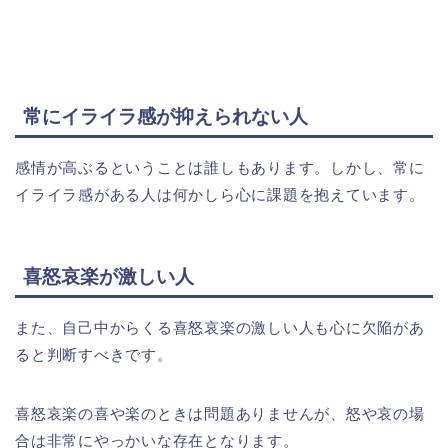
常にイライラ感が抑えられない人
感情が高ぶるということは誰しもあります。しかし、常に
イライラ感がある人は何かしら心に課題を抱えています。
喜怒哀楽が激しい人
また、自己中からくる喜怒哀楽の激しい人も心に欠陥があ
ると判断すべきです。
喜怒哀楽の喜や楽のときは問題ありませんが、怒や哀の場
合は非常にやっかいな存在となります。