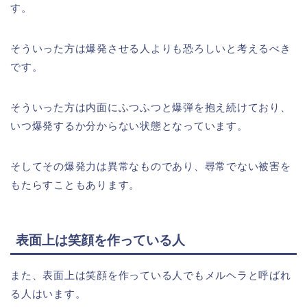
す。
そういった方は爆発させる人よりも恐ろしいと考えるべき
です。
そういった方は内面にふつふつと爆弾を抱え続けており、
いつ爆発するか分からない状態となっています。
そしてその爆発力は異常なものであり、尋常でない被害を
もたらすこともあります。
表面上は笑顔を作っている人
また、表面上は笑顔を作っている人でもメルヘラと呼ばれ
る人はいます。