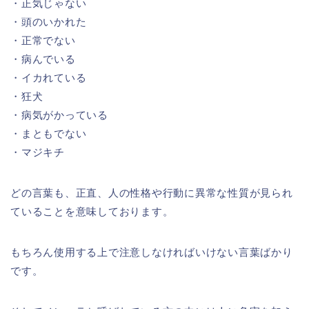
・正気じゃない
・頭のいかれた
・正常でない
・病んでいる
・イカれている
・狂犬
・病気がかっている
・まともでない
・マジキチ
どの言葉も、正直、人の性格や行動に異常な性質が見られ
ていることを意味しております。
もちろん使用する上で注意しなければいけない言葉ばかり
です。