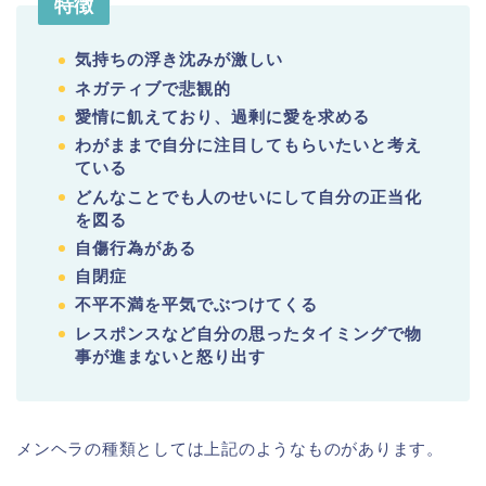
特徴
気持ちの浮き沈みが激しい
ネガティブで悲観的
愛情に飢えており、過剰に愛を求める
わがままで自分に注目してもらいたいと考え
ている
どんなことでも人のせいにして自分の正当化
を図る
自傷行為がある
自閉症
不平不満を平気でぶつけてくる
レスポンスなど自分の思ったタイミングで物
事が進まないと怒り出す
メンヘラの種類としては上記のようなものがあります。