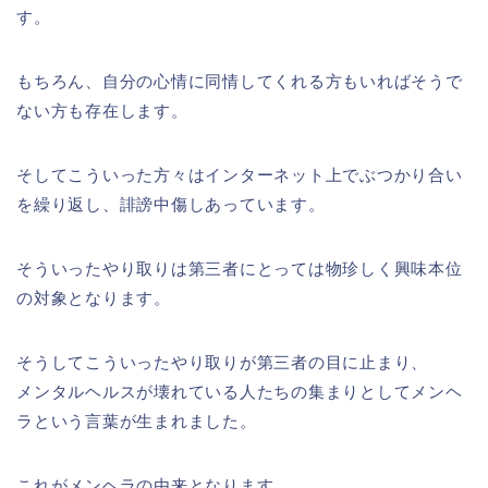
す。
もちろん、自分の心情に同情してくれる方もいればそうで
ない方も存在します。
そしてこういった方々はインターネット上でぶつかり合い
を繰り返し、誹謗中傷しあっています。
そういったやり取りは第三者にとっては物珍しく興味本位
の対象となります。
そうしてこういったやり取りが第三者の目に止まり、
メンタルヘルスが壊れている人たちの集まりとしてメンヘ
ラという言葉が生まれました。
これがメンヘラの由来となります。