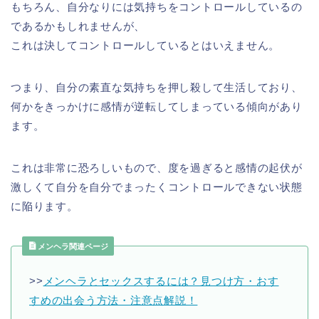
もちろん、自分なりには気持ちをコントロールしているの
であるかもしれませんが、
これは決してコントロールしているとはいえません。
つまり、自分の素直な気持ちを押し殺して生活しており、
何かをきっかけに感情が逆転してしまっている傾向があり
ます。
これは非常に恐ろしいもので、度を過ぎると感情の起伏が
激しくて自分を自分でまったくコントロールできない状態
に陥ります。
メンヘラ関連ページ
>>
メンヘラとセックスするには？見つけ方・おす
すめの出会う方法・注意点解説！