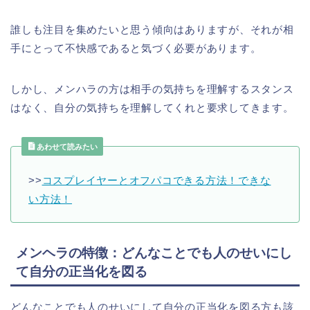
誰しも注目を集めたいと思う傾向はありますが、それが相
手にとって不快感であると気づく必要があります。
しかし、メンハラの方は相手の気持ちを理解するスタンス
はなく、自分の気持ちを理解してくれと要求してきます。
あわせて読みたい
>>
コスプレイヤーとオフパコできる方法！できな
い方法！
メンヘラの特徴：どんなことでも人のせいにし
て自分の正当化を図る
どんなことでも人のせいにして自分の正当化を図る方も該