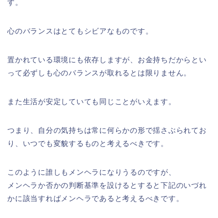
す。
心のバランスはとてもシビアなものです。
置かれている環境にも依存しますが、お金持ちだからとい
って必ずしも心のバランスが取れるとは限りません。
また生活が安定していても同じことがいえます。
つまり、自分の気持ちは常に何らかの形で揺さぶられてお
り、いつでも変貌するものと考えるべきです。
このように誰しもメンヘラになりうるのですが、
メンヘラか否かの判断基準を設けるとすると下記のいづれ
かに該当すればメンヘラであると考えるべきです。