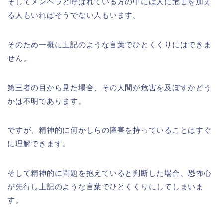
そしてメンヘラと呼ばれている方の中には人に危害を加え
る人もいればそうでない人もいます。
そのため一概に上記のような言葉でひとくくりにはできま
せん。
第三者の目から見た場合、その人間が危害を及ぼすかどう
かは不明であります。
ですが、精神的に何かしらの障害を持っていることはすぐ
に理解できます。
そして精神的に問題を抱えていると判断した場合、恐怖心
が先行し上記のような言葉でひとくくりにしてしまいま
す。