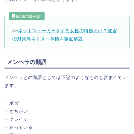
あわせて読みたい
>>
ネットストーカーをする女性の特徴とは？被害
の対策等ネトスト事情を徹底解説！
メンヘラの類語
メンヘラとの類語としては下記のようなものも含まれてい
ます。
・ボダ
・きちがい
・クレイジー
・狂っている