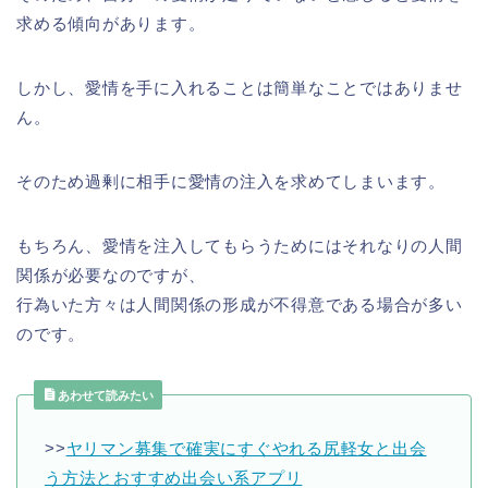
求める傾向があります。
しかし、愛情を手に入れることは簡単なことではありませ
ん。
そのため過剰に相手に愛情の注入を求めてしまいます。
もちろん、愛情を注入してもらうためにはそれなりの人間
関係が必要なのですが、
行為いた方々は人間関係の形成が不得意である場合が多い
のです。
あわせて読みたい
>>
ヤリマン募集で確実にすぐやれる尻軽女と出会
う方法とおすすめ出会い系アプリ