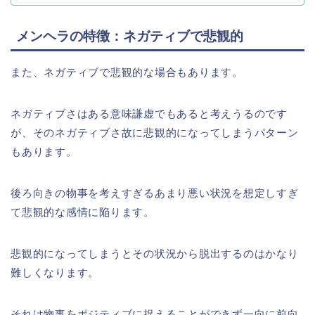
メンヘラの特徴：ネガティブで悲観的
また、ネガティブで悲観的な場合もあります。
ネガティブさはある意味謙虚でもあると考えうるのです
が、そのネガティブさ故に悲観的になってしまうパターン
もあります。
後ろ向きの物事を考えすぎるあまり悪い状況を想定しすぎ
て悲観的な感情に陥ります。
悲観的になってしまうとその状況から脱出するのはかなり
難しくなります。
それは物事をポジティブに捉えることができず一向に前向