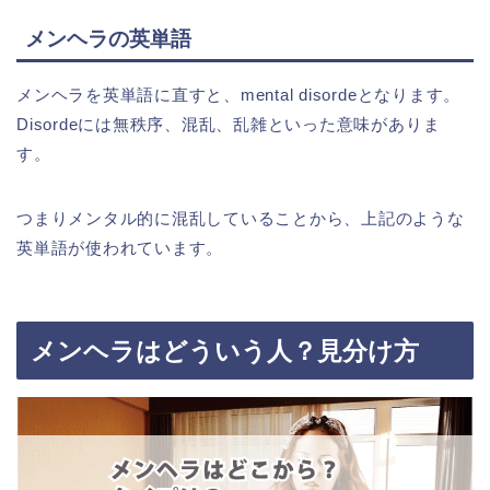
メンヘラの英単語
メンヘラを英単語に直すと、mental disordeとなります。
Disordeには無秩序、混乱、乱雑といった意味がありま
す。
つまりメンタル的に混乱していることから、上記のような
英単語が使われています。
メンヘラはどういう人？見分け方