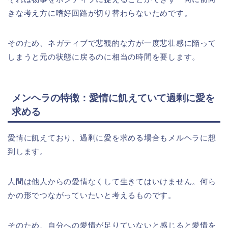
きな考え方に嗜好回路が切り替わらないためです。
そのため、ネガティブで悲観的な方が一度悲壮感に陥って
しまうと元の状態に戻るのに相当の時間を要します。
メンヘラの特徴：愛情に飢えていて過剰に愛を
求める
愛情に飢えており、過剰に愛を求める場合もメルヘラに想
到します。
人間は他人からの愛情なくして生きてはいけません。何ら
かの形でつながっていたいと考えるものです。
そのため、自分への愛情が足りていないと感じると愛情を