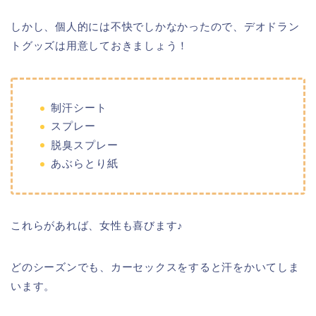
しかし、個人的には不快でしかなかったので、デオドラン
トグッズは用意しておきましょう！
制汗シート
スプレー
脱臭スプレー
あぶらとり紙
これらがあれば、女性も喜びます♪
どのシーズンでも、カーセックスをすると汗をかいてしま
います。