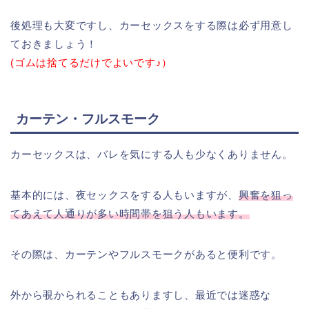
後処理も大変ですし、カーセックスをする際は必ず用意し
ておきましょう！
(ゴムは捨てるだけでよいです♪）
カーテン・フルスモーク
カーセックスは、バレを気にする人も少なくありません。
基本的には、夜セックスをする人もいますが、
興奮を狙っ
てあえて人通りが多い時間帯を狙う人もいます。
その際は、カーテンやフルスモークがあると便利です。
外から覗かられることもありますし、最近では迷惑な