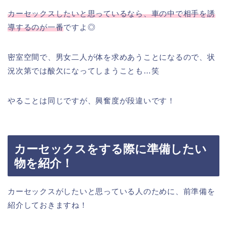
カーセックスしたいと思っているなら、車の中で相手を誘
導するのが一番
ですよ◎
密室空間で、男女二人が体を求めあうことになるので、状
況次第では酸欠になってしまうことも…笑
やることは同じですが、興奮度が段違いです！
カーセックスをする際に準備したい
物を紹介！
カーセックスがしたいと思っている人のために、前準備を
紹介しておきますね！