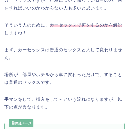
カーセックスですが、行為について知っているものの、何
をすればいいのかわからない人も多いと思います。
そういう人のために、
カーセックスで何をするのかを解説
しますね！
まず、カーセックスは普通のセックスと大して変わりませ
ん。
場所が、部屋やホテルから車に変わっただけで、すること
は普通のセックスです。
手マンをして、挿入をして～という流れになりますが、以
下の点が異なります。
関連ページ