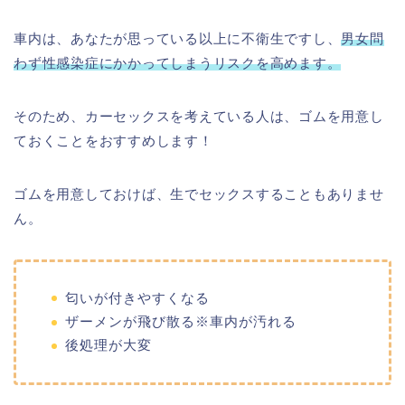
車内は、あなたが思っている以上に不衛生ですし、
男女問
わず性感染症にかかってしまうリスクを高めます。
そのため、カーセックスを考えている人は、ゴムを用意し
ておくことをおすすめします！
ゴムを用意しておけば、生でセックスすることもありませ
ん。
匂いが付きやすくなる
ザーメンが飛び散る※車内が汚れる
後処理が大変