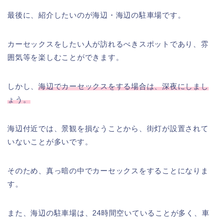
最後に、紹介したいのが海辺・海辺の駐車場です。
カーセックスをしたい人が訪れるべきスポットであり、雰
囲気等を楽しむことができます。
しかし、
海辺でカーセックスをする場合は、深夜にしまし
ょう。
海辺付近では、景観を損なうことから、街灯が設置されて
いないことが多いです。
そのため、真っ暗の中でカーセックスをすることになりま
す。
また、海辺の駐車場は、24時間空いていることが多く、車