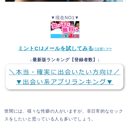
▼現在NO1▼
ミントC!Jメールを試してみる
>>
(18禁)
↓最新版ランキング【登録者数】↓
世間には、様々な性癖の人がいますが、非日常的なセック
スをしたいと思っている人も多いでしょう。