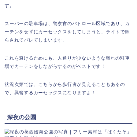
す。
スーパーの駐車場は、警察官のパトロール区域であり、カ
ーテンをせずにカーセックスをしてしまうと、ライトで照
らされてバレてしまいます。
これを避けるためにも、人通りが少ないような離れの駐車
場でカーテンをしながらするのがベストです！
状況次第では、こちらから歩行者が見えることもあるの
で、興奮するカーセックスになりますよ！
深夜の公園