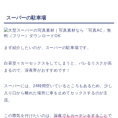
スーパーの駐車場
まず紹介したいのが、スーパーの駐車場です。
白昼堂々カーセックスをしてしまうと、バレるリスクが高
まるので、深夜帯がおすすめです！
スーパーには、24時間空いているところもあるため、少し
入り口から離れた場所に車を止めてセックスするのが主
流。
この際気を付けたいのは、
深夜でもカーテンをすること
で