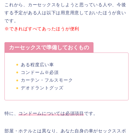
これから、カーセックスをしようと思っている人や、今後
する予定がある人は以下は用意用意しておいたほうが良い
です。
※できればすべてあったほうが便利
カーセックスで準備しておくもの
ある程度広い車
コンドーム※必須
カーテン・フルスモーク
デオドラントグッズ
特に、
コンドームについては必須項目
です。
部屋・ホテルとは異なり、あなた自身の車がセックススポ