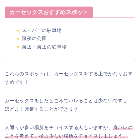
カーセックスおすすめスポット
スーパーの駐車場
深夜の公園
海辺・海辺の駐車場
これらのスポットは、カーセックスをする上でかなりおす
すめです！
カーセックスをしたところでバレることは少ないですし、
ほどよく興奮することができます。
人通りが多い場所をチョイスする人もいますが、
身バレの
ことを考えて、極力少ない場所をチョイスしましょう。