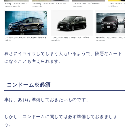
狭さにイライラしてしまう人もいるようで、険悪なムード
になることも考えられます。
コンドーム※必須
車は、あれば準備しておきたいものです。
しかし、コンドームに関しては必ず準備しておきましょ
う。