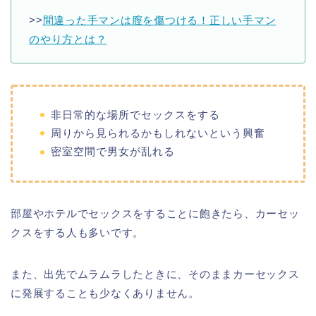
>>
間違った手マンは膣を傷つける！正しい手マン
のやり方とは？
非日常的な場所でセックスをする
周りから見られるかもしれないという興奮
密室空間で男女が乱れる
部屋やホテルでセックスをすることに飽きたら、カーセッ
クスをする人も多いです。
また、出先でムラムラしたときに、そのままカーセックス
に発展することも少なくありません。