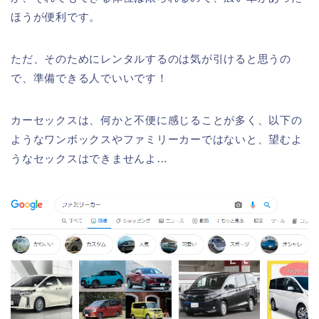
ほうが便利です。
ただ、そのためにレンタルするのは気が引けると思うの
で、準備できる人でいいです！
カーセックスは、何かと不便に感じることが多く、以下の
ようなワンボックスやファミリーカーではないと、望むよ
うなセックスはできませんよ…