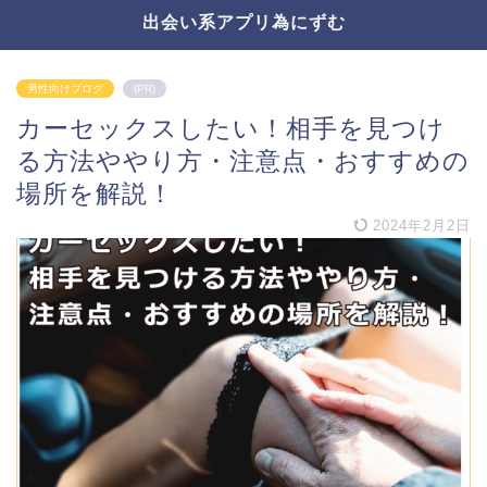
出会い系アプリ為にずむ
男性向けブログ
(PR)
カーセックスしたい！相手を見つけ
る方法ややり方・注意点・おすすめの
場所を解説！
2024年2月2日