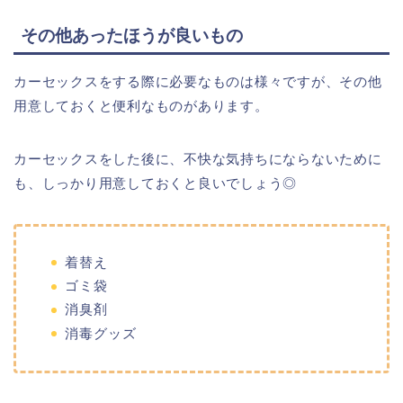
その他あったほうが良いもの
カーセックスをする際に必要なものは様々ですが、その他
用意しておくと便利なものがあります。
カーセックスをした後に、不快な気持ちにならないために
も、しっかり用意しておくと良いでしょう◎
着替え
ゴミ袋
消臭剤
消毒グッズ