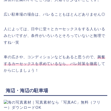
広い駐車場の場合は、バレることもほとんどありません◎
人によっては、日中に堂々とカーセックスをする人もいる
みたいですが、条件がいろいろとそろっていないと無理で
すね‥笑
車の広さや、コンディションなどもあると思うので、
興奮
するカーセックスを求めているなら、バレ対策を徹底
して
からにしましょう！
海辺・海辺の駐車場