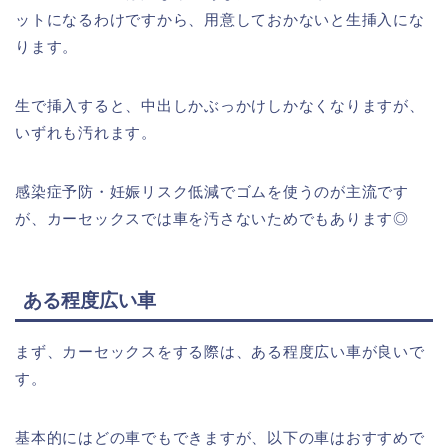
ットになるわけですから、用意しておかないと生挿入にな
ります。
生で挿入すると、中出しかぶっかけしかなくなりますが、
いずれも汚れます。
感染症予防・妊娠リスク低減でゴムを使うのが主流です
が、カーセックスでは車を汚さないためでもあります◎
ある程度広い車
まず、カーセックスをする際は、ある程度広い車が良いで
す。
基本的にはどの車でもできますが、以下の車はおすすめで