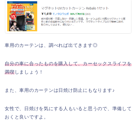
車用のカーテンは、調べれば出てきます◎
自分の車に合ったものを購入して、カーセックスライフを
満喫
しましょう！
また、車用のカーテンは日焼け防止にもなります♪
女性で、日焼けを気にする人もいると思うので、準備して
おくと良いですよ。