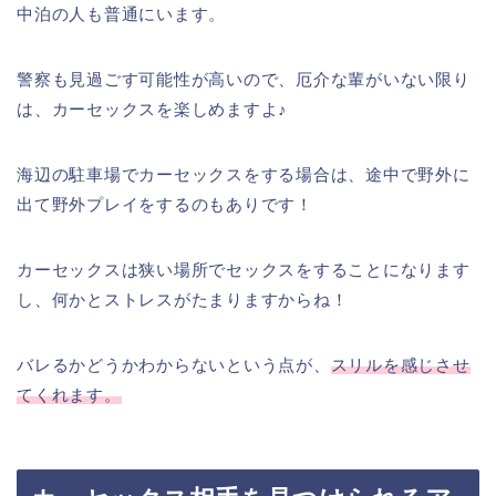
中泊の人も普通にいます。
警察も見過ごす可能性が高いので、厄介な輩がいない限り
は、カーセックスを楽しめますよ♪
海辺の駐車場でカーセックスをする場合は、途中で野外に
出て野外プレイをするのもありです！
カーセックスは狭い場所でセックスをすることになります
し、何かとストレスがたまりますからね！
バレるかどうかわからないという点が、
スリルを感じさせ
てくれます。