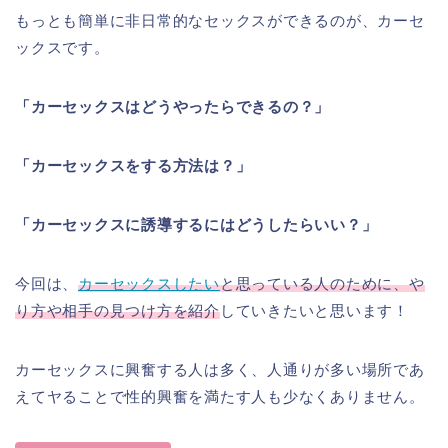
もっとも簡単に非日常的なセックスができるのが、カーセ
ックスです。
「カーセックスはどうやったらできるの？」
「カーセックスをする方法は？」
「カーセックスに誘導するにはどうしたらいい？」
今回は、
カーセックスしたい
と思っている人のために、や
り方や相手の見つけ方を紹介
していきたいと思います！
カーセックスに興奮する人は多く、人通りが多い場所であ
えてヤることで性的興奮を満たす人も少なくありません。