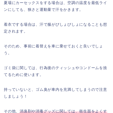
夏場にカーセックスをする場合は、空調の温度を最低ライ
ンにしても、狭さと運動量で汗をかきます。
着衣でする場合は、汗で服がびしょびしょになることも想
定されます。
そのため、事前に着替えを車に乗せておくと良いでしょ
う。
ゴミ袋に関しては、行為後のティッシュやコンドームを捨
てるために使います。
持っていないと、ゴム臭が車内を充満してしまうので注意
しましょう！
その他、
消臭剤や消毒グッズに関しては、衛生面をよくす