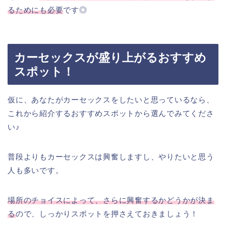
るためにも必要
です◎
カーセックスが盛り上がるおすすめ
スポット！
仮に、あなたがカーセックスをしたいと思っているなら、
これから紹介するおすすめスポットから選んでみてくださ
い♪
普段よりもカーセックスは興奮しますし、やりたいと思う
人も多いです。
場所のチョイスによって、さらに興奮するかどうかが決ま
る
ので、しっかりスポットを押さえておきましょう！