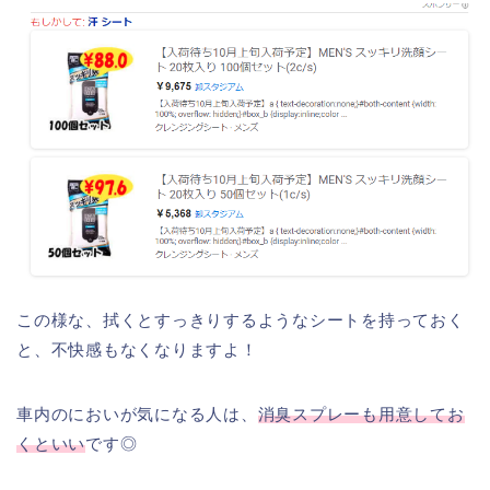
この様な、拭くとすっきりするようなシートを持っておく
と、不快感もなくなりますよ！
車内のにおいが気になる人は、
消臭スプレーも用意してお
くといい
です◎