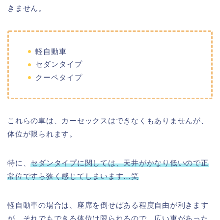
きません。
軽自動車
セダンタイプ
クーペタイプ
これらの車は、カーセックスはできなくもありませんが、
体位が限られます。
特に、
セダンタイプに関しては、天井がかなり低いので正
常位ですら狭く感じてしまいます…笑
軽自動車の場合は、座席を倒せばある程度自由が利きます
が、それでもできる体位は限られるので、広い車があった